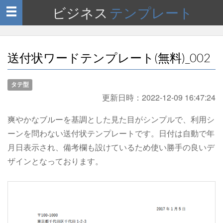
ビジネス
テンプレート
Toggle
navigation
送付状ワードテンプレート(無料)_002
タテ型
更新日時：
2022-12-09 16:47:24
爽やかなブルーを基調とした見た目がシンプルで、利用シ
ーンを問わない送付状テンプレートです。日付は自動で年
月日表示され、備考欄も設けているため使い勝手の良いデ
ザインとなっております。