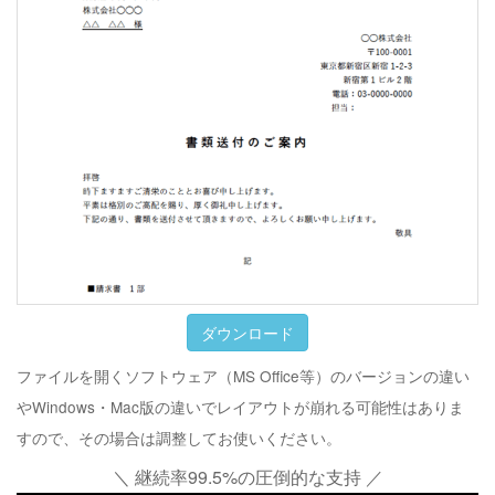
ダウンロード
ファイルを開くソフトウェア（MS Office等）のバージョンの違い
やWindows・Mac版の違いでレイアウトが崩れる可能性はありま
すので、その場合は調整してお使いください。
＼ 継続率99.5%の圧倒的な支持 ／