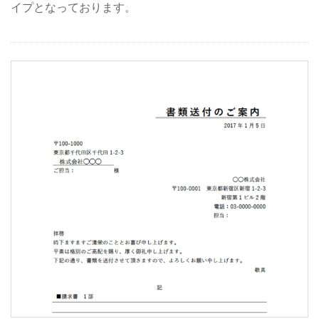
イプとなっております。