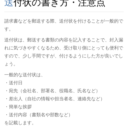
送付状の書き方・注意点
請求書などを郵送する際、送付状を付けることが一般的で
す。
送付状は、郵送する書類の内容を記入することで、封入漏
れに気づきやすくなるため、受け取り側にとっても便利で
すので、少し手間ですが、付けるようにした方が良いでし
ょう。
一般的な送付状は、
・送付日
・宛先（会社名、部署名、役職名、氏名など）
・差出人（自社の情報や担当者名、連絡先など）
・簡単な挨拶
・送付内容（書類名や部数など）
を記載します。