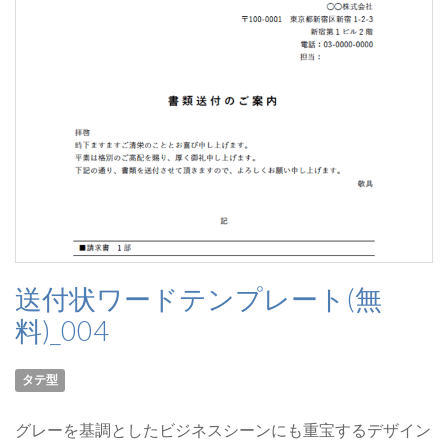
送付状ワードテンプレート(無
料)_004
タテ型
グレーを基調としたビジネスシーンにも重宝するデザイン