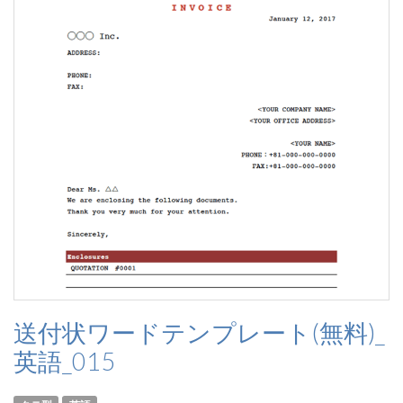
送付状ワードテンプレート(無料)_
英語_015