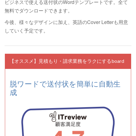
ビジネスで使える送付状のWordテンプレートです。全て
無料でダウンロードできます。
今後、様々なデザインに加え、英語のCover Letterも用意
していく予定です。
【オススメ】見積もり・請求業務をラクにするboard
脱ワードで送付状を簡単に自動生
成