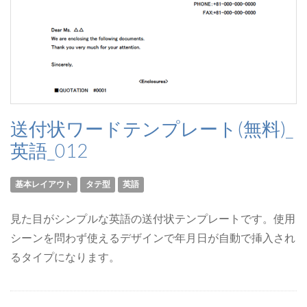
送付状ワードテンプレート(無料)_
英語_012
基本レイアウト
タテ型
英語
見た目がシンプルな英語の送付状テンプレートです。使用
シーンを問わず使えるデザインで年月日が自動で挿入され
るタイプになります。