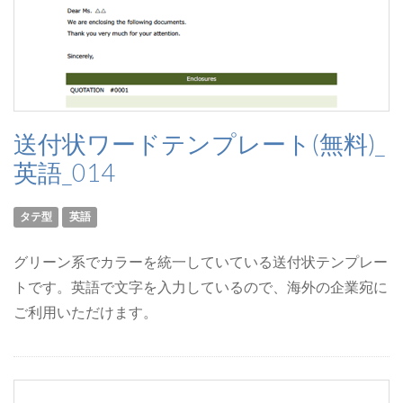
送付状ワードテンプレート(無料)_
英語_014
タテ型
英語
グリーン系でカラーを統一していている送付状テンプレー
トです。英語で文字を入力しているので、海外の企業宛に
ご利用いただけます。