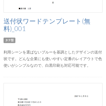
送付状ワードテンプレート(無
料)_001
タテ型
利用シーンを選ばないブルーを基調としたデザインの送付
状です。どんな企業にも使いやすい定番のレイアウトで色
使いがシンプルなので、白黒印刷も対応可能です。