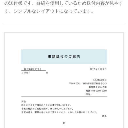
の送付状です。罫線を使用しているため送付内容が見やす
く、シンプルなレイアウトになっています。