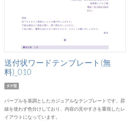
送付状ワードテンプレート(無
料)_010
タテ型
パープルを基調としたカジュアルなテンプレートです。罫
線を使わず色分けしており、内容の見やすさを重視したレ
イアウトになっています。