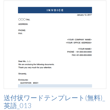
送付状ワードテンプレート(無料)_
英語_013