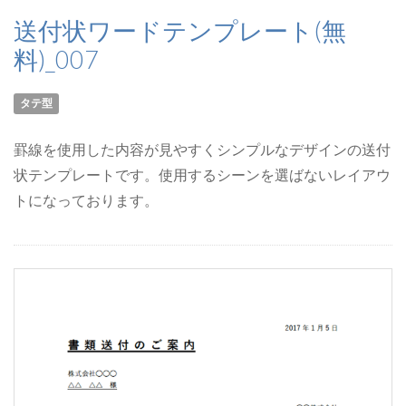
送付状ワードテンプレート(無
料)_007
タテ型
罫線を使用した内容が見やすくシンプルなデザインの送付
状テンプレートです。使用するシーンを選ばないレイアウ
トになっております。