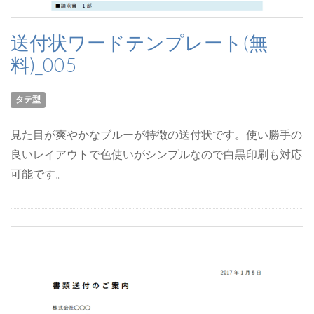
送付状ワードテンプレート(無
料)_005
タテ型
見た目が爽やかなブルーが特徴の送付状です。使い勝手の
良いレイアウトで色使いがシンプルなので白黒印刷も対応
可能です。