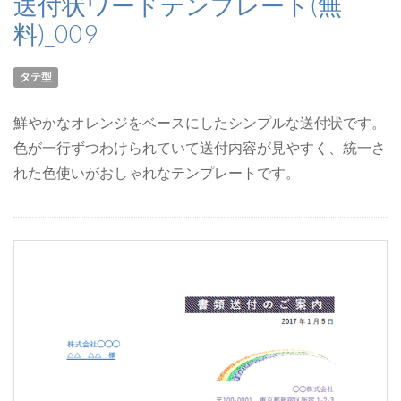
送付状ワードテンプレート(無
料)_009
タテ型
鮮やかなオレンジをベースにしたシンプルな送付状です。
色が一行ずつわけられていて送付内容が見やすく、統一さ
れた色使いがおしゃれなテンプレートです。