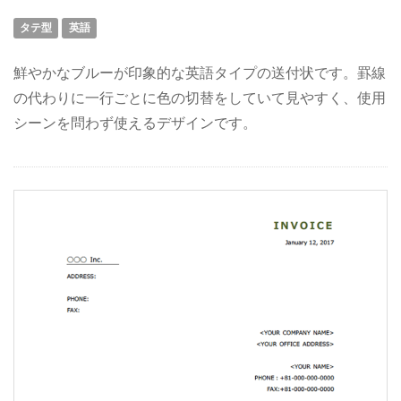
タテ型
英語
鮮やかなブルーが印象的な英語タイプの送付状です。罫線
の代わりに一行ごとに色の切替をしていて見やすく、使用
シーンを問わず使えるデザインです。