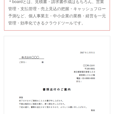
＊boardとは、見積書・請求書作成はもちろん、営業
管理・支払管理・売上見込の把握・キャッシュフロー
予測など、個人事業主・中小企業の業務・経営を一元
管理・効率化できるクラウドツールです。