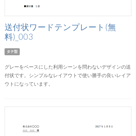
送付状ワードテンプレート(無
料)_003
タテ型
グレーをベースにした利用シーンを問わないデザインの送
付状です。シンプルなレイアウトで使い勝手の良いレイア
ウトになっています。