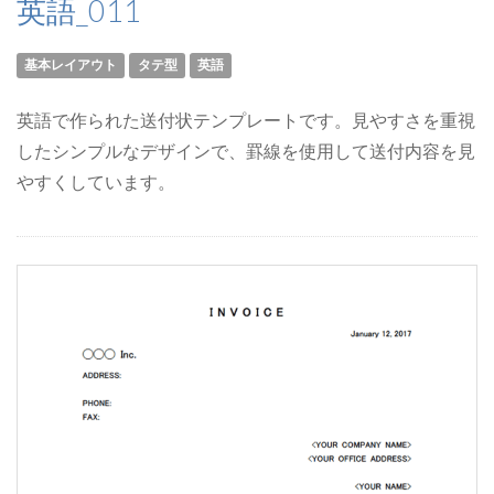
英語_011
基本レイアウト
タテ型
英語
英語で作られた送付状テンプレートです。見やすさを重視
したシンプルなデザインで、罫線を使用して送付内容を見
やすくしています。