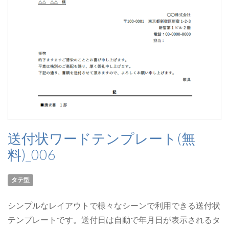
送付状ワードテンプレート(無
料)_006
タテ型
シンプルなレイアウトで様々なシーンで利用できる送付状
テンプレートです。送付日は自動で年月日が表示されるタ