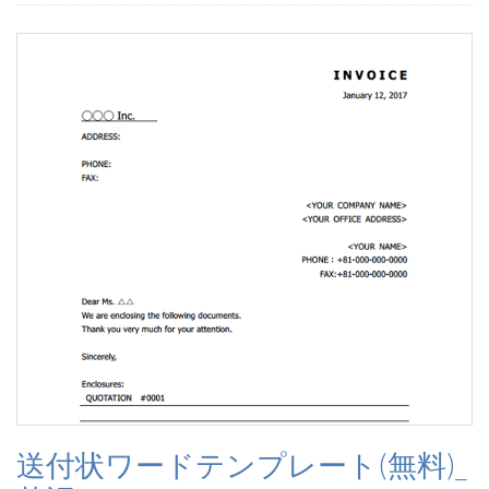
送付状ワードテンプレート(無料)_