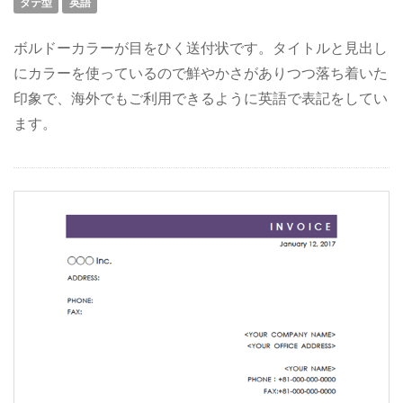
タテ型
英語
ボルドーカラーが目をひく送付状です。タイトルと見出し
にカラーを使っているので鮮やかさがありつつ落ち着いた
印象で、海外でもご利用できるように英語で表記をしてい
ます。