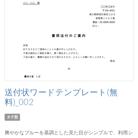
送付状ワードテンプレート(無
料)_002
タテ型
爽やかなブルーを基調とした見た目がシンプルで、利用シ