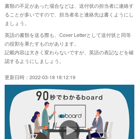
書類の不足があった場合などは、送付状の担当者に連絡す
ることが多いですので、担当者名と連絡先は書くようにし
ましょう。
英語の書類を送る際も、Cover Letterとして送付状と同等
の役割を果たすものがあります。
記載内容は大きく変わらないですが、英語の表記などを確
認するようにしましょう。
更新日時：
2022-03-18 18:12:19