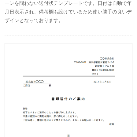
ーンを問わない送付状テンプレートです。日付は自動で年
月日表示され、備考欄も設けているため使い勝手の良いデ
ザインとなっております。