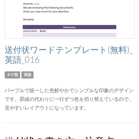
送付状ワードテンプレート(無料)_
英語_016
タテ型
英語
パープルで統一した色鮮やかでシンプルな印象のデザイン
です。罫線の代わりに一行ずつ色を切り替えているので、
見やすいレイアウトになっています。