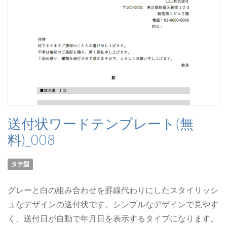
送付状ワードテンプレート(無
料)_008
タテ型
グレーと白の組み合わせを罫線代わりにしたスタイリッシ
ュなデザインの送付状です。シンプルなデザインで見やす
く、送付日が自動で年月日を表示するタイプになります。