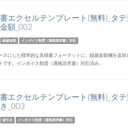
書エクセルテンプレート(無料)_タテ
金額_002
繰越金額
インボイス制度（適格請求書）対応
ースにした標準的な見積書フォーマットに、繰越金額欄を追加
トです。インボイス制度（適格請求書）対応済み。
書エクセルテンプレート(無料)_タテ
き_003
値引き
インボイス制度（適格請求書）対応