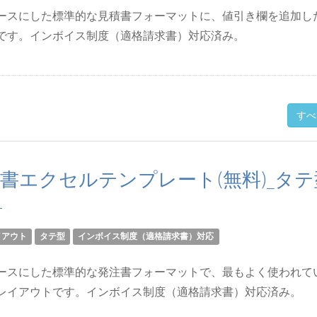
ースにした標準的な見積書フォーマットに、値引き欄を追加し
です。インボイス制度（適格請求書）対応済み。
すべ
書エクセルテンプレート(無料)_タテ
1
イアウト
タテ型
インボイス制度（適格請求書）対応
ースにした標準的な発注書フォーマットで、最もよく使われて
レイアウトです。インボイス制度（適格請求書）対応済み。