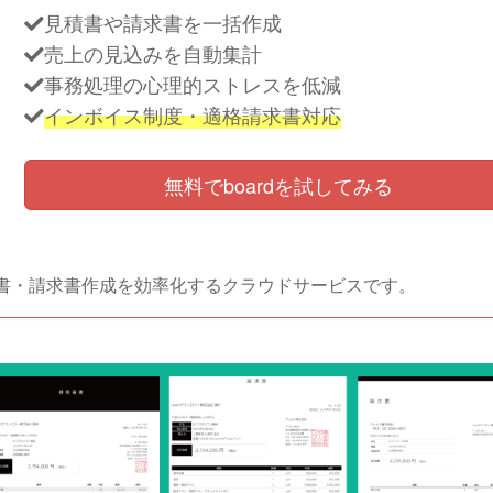
見積書や請求書を一括作成
売上の見込みを自動集計
事務処理の心理的ストレスを低減
インボイス制度・適格請求書対応
無料でboardを試してみる
見積書・請求書作成を効率化するクラウドサービスです。