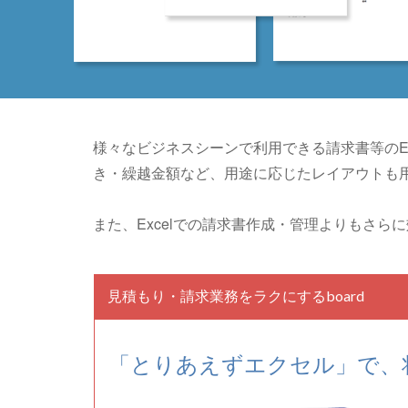
様々なビジネスシーンで利用できる請求書等のE
き・繰越金額など、用途に応じたレイアウトも
また、Excelでの請求書作成・管理よりもさ
見積もり・請求業務をラクにするboard
「とりあえずエクセル」で、