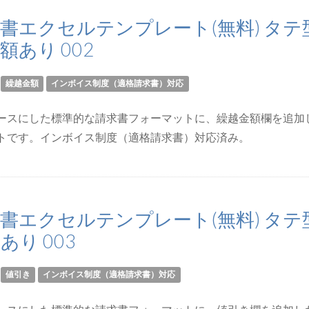
書エクセルテンプレート(無料) タテ
額あり 002
繰越金額
インボイス制度（適格請求書）対応
ースにした標準的な請求書フォーマットに、繰越金額欄を追加
トです。インボイス制度（適格請求書）対応済み。
書エクセルテンプレート(無料) タテ
あり 003
値引き
インボイス制度（適格請求書）対応