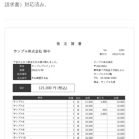
請求書）対応済み。