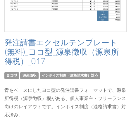
発注請書エクセルテンプレート
(無料)_ヨコ型_源泉徴収（源泉所
得税）_017
ヨコ型
源泉徴収
インボイス制度（適格請求書）対応
青をベースにしたヨコ型の発注請書フォーマットで、源泉
所得税（源泉徴収）欄がある、個人事業主・フリーランス
向けのレイアウトです。インボイス制度（適格請求書）対
応済み。