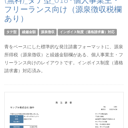
フリーランス向け（源泉徴収税欄
あり）
タテ型
繰越金額
源泉徴収
インボイス制度（適格請求書）対応
青をベースにした標準的な発注請書フォーマットに、源泉
所得税（源泉徴収）と繰越金額欄がある、個人事業主・フ
リーランス向けのレイアウトです。インボイス制度（適格
請求書）対応済み。