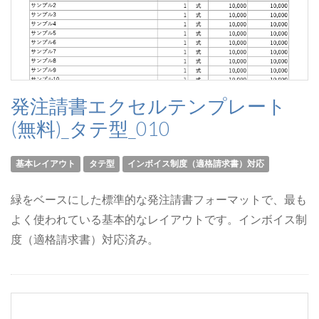
発注請書エクセルテンプレート
(無料)_タテ型_010
基本レイアウト
タテ型
インボイス制度（適格請求書）対応
緑をベースにした標準的な発注請書フォーマットで、最も
よく使われている基本的なレイアウトです。インボイス制
度（適格請求書）対応済み。