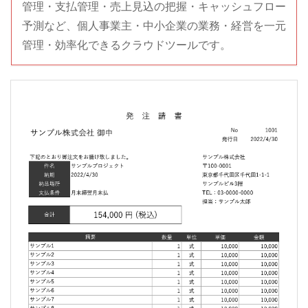
管理・支払管理・売上見込の把握・キャッシュフロー
予測など、個人事業主・中小企業の業務・経営を一元
管理・効率化できるクラウドツールです。