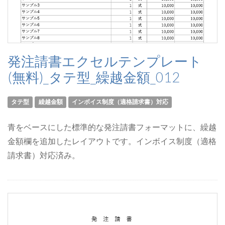
発注請書エクセルテンプレート
(無料)_タテ型_繰越金額_012
タテ型
繰越金額
インボイス制度（適格請求書）対応
青をベースにした標準的な発注請書フォーマットに、繰越
金額欄を追加したレイアウトです。インボイス制度（適格
請求書）対応済み。