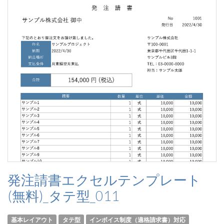
発注請書エクセルテンプレート
(無料)_タテ型_011
基本レイアウト
タテ型
インボイス制度（適格請求書）対応