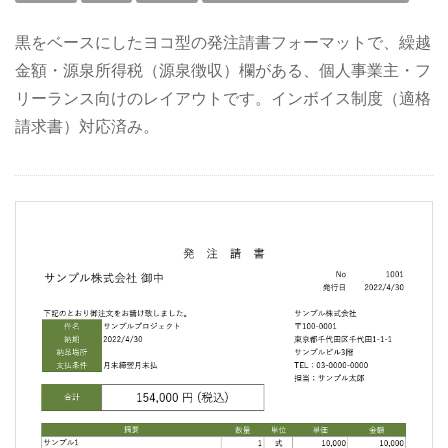
黒をベースにしたヨコ型の発注請書フォーマットで、繰越
金額・源泉所得税（源泉徴収）欄がある、個人事業主・フ
リーランス向けのレイアウトです。インボイス制度（適格
請求書）対応済み。