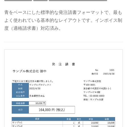
青をベースにした標準的な発注請書フォーマットで、最も
よく使われている基本的なレイアウトです。インボイス制
度（適格請求書）対応済み。