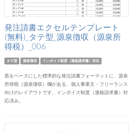
発注請書エクセルテンプレート
(無料)_タテ型_源泉徴収（源泉所
得税）_006
タテ型
源泉徴収
インボイス制度（適格請求書）対応
黒をベースにした標準的な発注請書フォーマットに、源泉
所得税（源泉徴収）欄がある、個人事業主・フリーランス
向けのレイアウトです。インボイス制度（適格請求書）対
応済み。