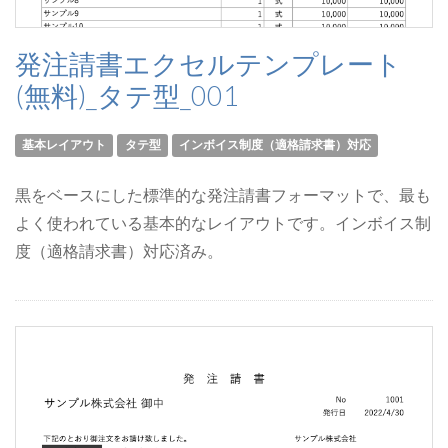
発注請書エクセルテンプレート
(無料)_タテ型_001
基本レイアウト
タテ型
インボイス制度（適格請求書）対応
黒をベースにした標準的な発注請書フォーマットで、最も
よく使われている基本的なレイアウトです。インボイス制
度（適格請求書）対応済み。