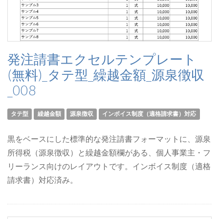
発注請書エクセルテンプレート
(無料)_タテ型_繰越金額_源泉徴収
_008
タテ型
繰越金額
源泉徴収
インボイス制度（適格請求書）対応
黒をベースにした標準的な発注請書フォーマットに、源泉
所得税（源泉徴収）と繰越金額欄がある、個人事業主・フ
リーランス向けのレイアウトです。インボイス制度（適格
請求書）対応済み。