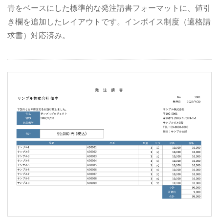
青をベースにした標準的な発注請書フォーマットに、値引
き欄を追加したレイアウトです。インボイス制度（適格請
求書）対応済み。