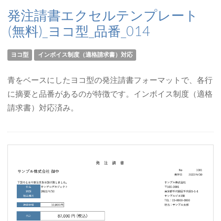
発注請書エクセルテンプレート
(無料)_ヨコ型_品番_014
ヨコ型
インボイス制度（適格請求書）対応
青をベースにしたヨコ型の発注請書フォーマットで、各行
に摘要と品番があるのが特徴です。インボイス制度（適格
請求書）対応済み。