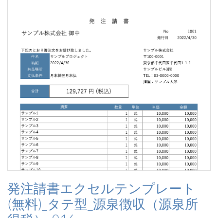
発注請書エクセルテンプレート
(無料)_タテ型_源泉徴収（源泉所