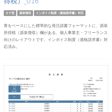
得税）_016
タテ型
源泉徴収
インボイス制度（適格請求書）対応
青をベースにした標準的な発注請書フォーマットに、源泉
所得税（源泉徴収）欄がある、個人事業主・フリーランス
向けのレイアウトです。インボイス制度（適格請求書）対
応済み。