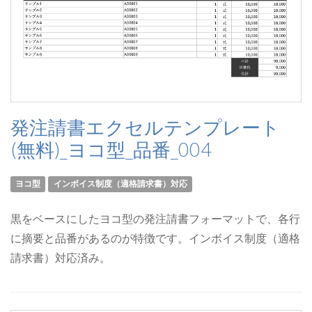
発注請書エクセルテンプレート
(無料)_ヨコ型_品番_004
ヨコ型
インボイス制度（適格請求書）対応
黒をベースにしたヨコ型の発注請書フォーマットで、各行
に摘要と品番があるのが特徴です。インボイス制度（適格
請求書）対応済み。