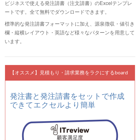
ビジネスで使える発注請書（注文請書）のExcelテンプレ
ートです。全て無料でダウンロードできます。
標準的な発注請書フォーマットに加え、源泉徴収・値引き
欄・縦横レイアウト・英語など様々なパターンを用意して
います。
【オススメ】見積もり・請求業務をラクにするboard
発注書と発注請書をセットで作成
できてエクセルより簡単