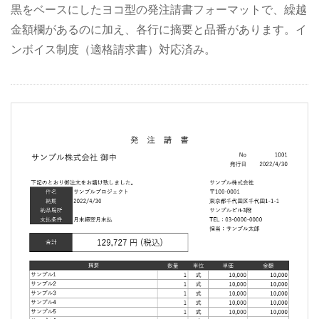
黒をベースにしたヨコ型の発注請書フォーマットで、繰越
金額欄があるのに加え、各行に摘要と品番があります。イ
ンボイス制度（適格請求書）対応済み。