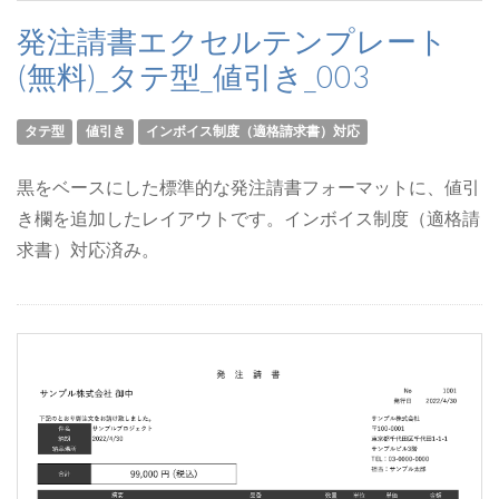
発注請書エクセルテンプレート
(無料)_タテ型_値引き_003
タテ型
値引き
インボイス制度（適格請求書）対応
黒をベースにした標準的な発注請書フォーマットに、値引
き欄を追加したレイアウトです。インボイス制度（適格請
求書）対応済み。