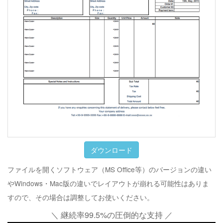
ダウンロード
ファイルを開くソフトウェア（MS Office等）のバージョンの違い
やWindows・Mac版の違いでレイアウトが崩れる可能性はありま
すので、その場合は調整してお使いください。
＼ 継続率99.5%の圧倒的な支持 ／