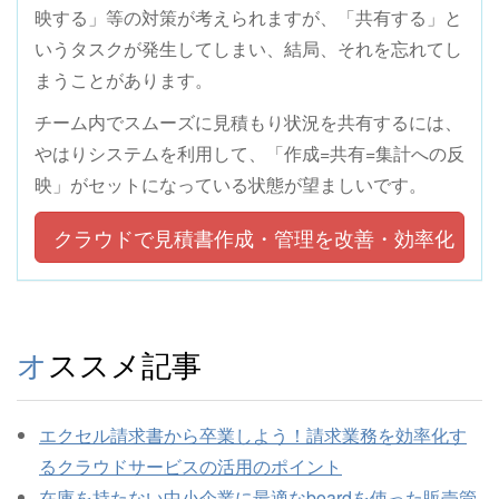
映する」等の対策が考えられますが、「共有する」と
いうタスクが発生してしまい、結局、それを忘れてし
まうことがあります。
チーム内でスムーズに見積もり状況を共有するには、
やはりシステムを利用して、「作成=共有=集計への反
映」がセットになっている状態が望ましいです。
クラウドで見積書作成・管理を改善・効率化
オススメ記事
エクセル請求書から卒業しよう！請求業務を効率化す
るクラウドサービスの活用のポイント
在庫を持たない中小企業に最適なboardを使った販売管