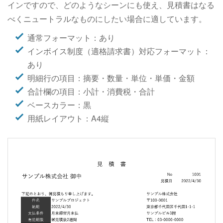
インですので、どのようなシーンにも使え、見積書はなる
べくニュートラルなものにしたい場合に適しています。
通常フォーマット：あり
インボイス制度（適格請求書）対応フォーマット：
あり
明細行の項目：摘要・数量・単位・単価・金額
合計欄の項目：小計・消費税・合計
ベースカラー：黒
用紙レイアウト：A4縦