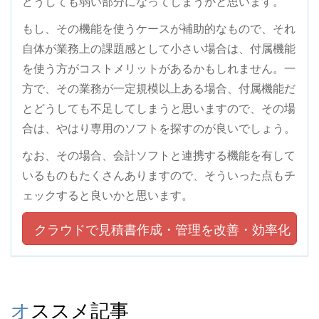
どうしても弱い部分になってしまうかと思います。
もし、その機能を使うケースが補助的なもので、それ
自体が業務上の課題感として小さい場合は、付属機能
を使う方がコストメリットがあるかもしれません。一
方で、その業務が一定規模以上ある場合、付属機能だ
とどうしても不足してしまうと思いますので、その場
合は、やはり専用のソフトを探すのが良いでしょう。
なお、その場合、会計ソフトと連携する機能を有して
いるものもたくさんありますので、そういった点もチ
ェックすると良いかと思います。
クラウドで見積書作成・管理を改善・効率化
オススメ記事