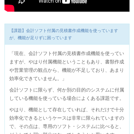
【課題】会計ソフト付属の見積書作成機能を使っています
が、機能が足りずに困っています
「現在、会計ソフト付属の見積書作成機能を使ってい
ますが、やはり付属機能ということもあり、書類作成
や営業管理の観点から、機能が不足しており、あまり
効率化できていません。」
会計ソフトに限らず、何か別の目的のシステムに付属
している機能を使っている場合によくある課題です。
やはり、機能として存在していれば、それだけで十分
効率化できるというケースは非常に限られていますの
で、その点は、専用のソフト・システムに比べると、