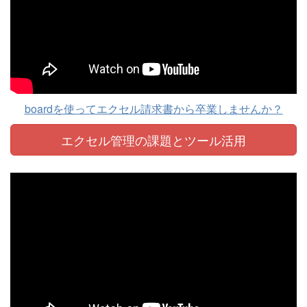
boardを使ってエクセル請求書から卒業しませんか？
エクセル管理の課題と
ツール活用