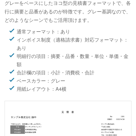
グレーをベースにしたヨコ型の見積書フォーマットで、各
行に摘要と品番があるのが特徴です。グレー基調なので、
どのようなシーンでもご活用頂けます。
通常フォーマット：あり
インボイス制度（適格請求書）対応フォーマット：
あり
明細行の項目：摘要・品番・数量・単位・単価・金
額
合計欄の項目：小計・消費税・合計
ベースカラー：グレー
用紙レイアウト：A4横