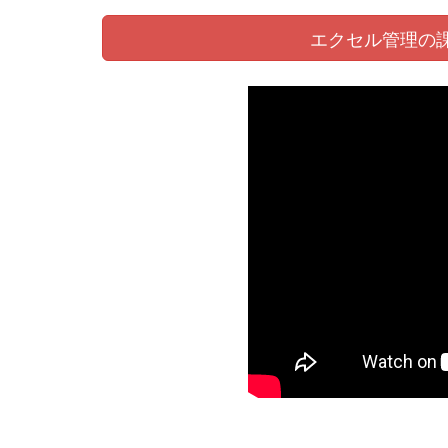
エクセル管理の