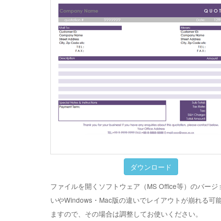
ダウンロード
ファイルを開くソフトウェア（MS Office等）のバー
いやWindows・Mac版の違いでレイアウトが崩れる可
ますので、その場合は調整してお使いください。