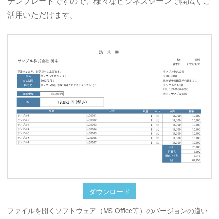
テンプレートですので、様々なビジネスシーンで幅広くご
活用いただけます。
ダウンロード
ファイルを開くソフトウェア（MS Office等）のバージョンの違い