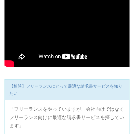
【相談】フリーランスにとって最適な請求書サービスを知り
たい
「フリーランスをやっていますが、会社向けではなく
フリーランス向けに最適な請求書サービスを探してい
ます」