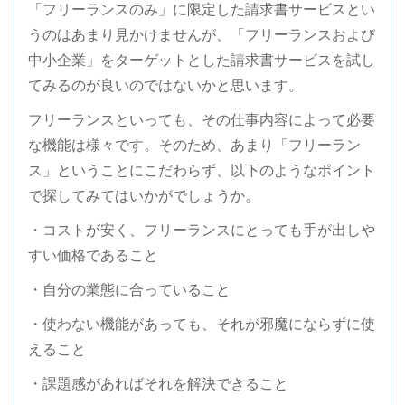
「フリーランスのみ」に限定した請求書サービスとい
うのはあまり見かけませんが、「フリーランスおよび
中小企業」をターゲットとした請求書サービスを試し
てみるのが良いのではないかと思います。
フリーランスといっても、その仕事内容によって必要
な機能は様々です。そのため、あまり「フリーラン
ス」ということにこだわらず、以下のようなポイント
で探してみてはいかがでしょうか。
・コストが安く、フリーランスにとっても手が出しや
すい価格であること
・自分の業態に合っていること
・使わない機能があっても、それが邪魔にならずに使
えること
・課題感があればそれを解決できること