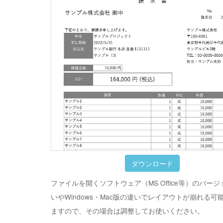
ダウンロード
ファイルを開くソフトウェア（MS Office等）のバー
いやWindows・Mac版の違いでレイアウトが崩れる可
ますので、その場合は調整してお使いください。