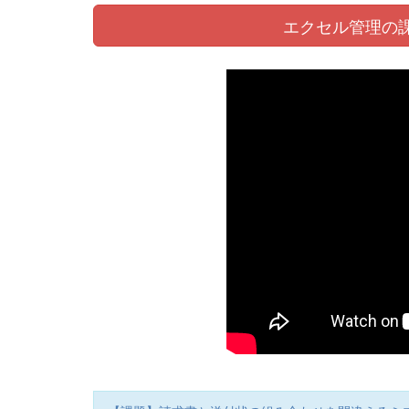
エクセル管理の