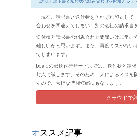
【課題】請求書と送付状の組み合わせを間違えるミ
「現在、請求書と送付状をそれぞれ印刷して
合わせを間違えてしまい、別の会社の請求書
送付状と請求書の組み合わせ間違いは非常に
難しいかと思います。また、再度ミスがない
てしまいます。
boardの郵送代行サービスでは、送付状と
封入封緘します。そのため、人によるミスを
すので、大幅な時間短縮にもなります。
クラウドで
オススメ記事