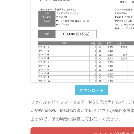
ダウンロード
ファイルを開くソフトウェア（MS Office等）のバー
いやWindows・Mac版の違いでレイアウトが崩れる可
ますので、その場合は調整してお使いください。