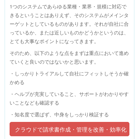
1つのシステムであらゆる業種・業界・規模に対応で
きるということはありえず、そのシステムがメインタ
ーゲットとしているものがあります。それが自社に合
っているか、または近しいものかどうかというのは、
とても大事なポイントになってきます。
そのため、以下のような点をまずは重点において進め
ていくと良いのではないかと思います。
・しっかりトライアルして自社にフィットしそうか確
かめる
・ヘルプが充実していること、サポートがわかりやす
いことなども確認する
・知名度で選ばず、中身をしっかり検証する
クラウドで請求書作成・管理を改善・効率化