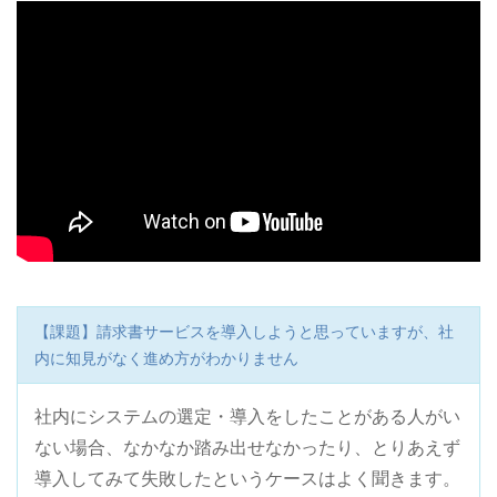
【課題】請求書サービスを導入しようと思っていますが、社
内に知見がなく進め方がわかりません
社内にシステムの選定・導入をしたことがある人がい
ない場合、なかなか踏み出せなかったり、とりあえず
導入してみて失敗したというケースはよく聞きます。