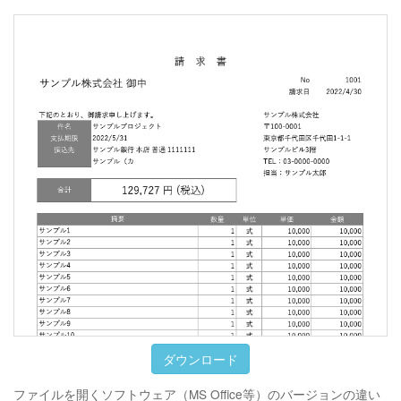
ダウンロード
ファイルを開くソフトウェア（MS Office等）のバージョンの違い