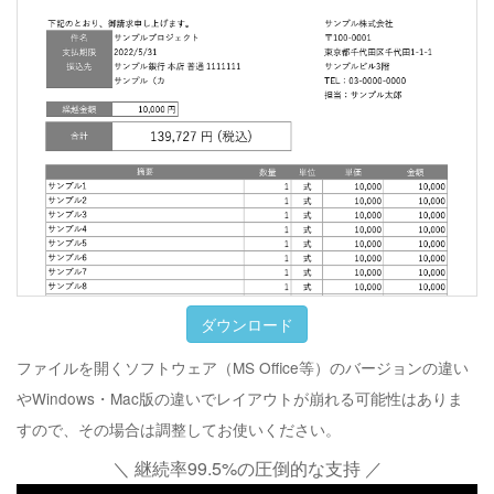
ダウンロード
ファイルを開くソフトウェア（MS Office等）のバージョンの違い
やWindows・Mac版の違いでレイアウトが崩れる可能性はありま
すので、その場合は調整してお使いください。
＼ 継続率99.5%の圧倒的な支持 ／