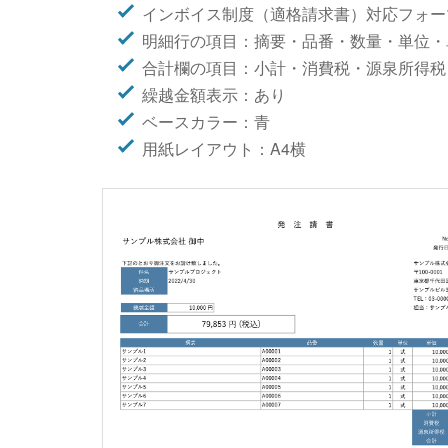
インボイス制度（適格請求書）対応フォー
明細行の項目：摘要・品番・数量・単位・
合計欄の項目：小計・消費税・源泉所得税
繰越金額表示：あり
ベースカラー：青
用紙レイアウト：A4横