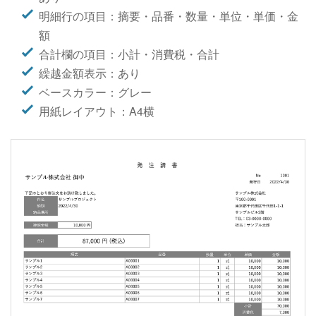
明細行の項目：摘要・品番・数量・単位・単価・金
額
合計欄の項目：小計・消費税・合計
繰越金額表示：あり
ベースカラー：グレー
用紙レイアウト：A4横