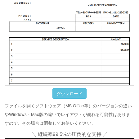
ダウンロード
ファイルを開くソフトウェア（MS Office等）のバージョンの違い
やWindows・Mac版の違いでレイアウトが崩れる可能性はありま
すので、その場合は調整してお使いください。
＼ 継続率99.5%の圧倒的な支持 ／