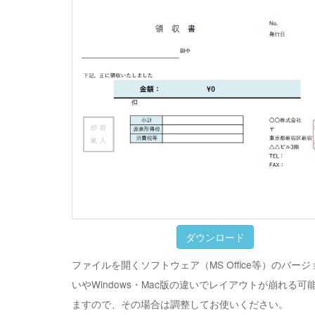
ダウンロード
ファイルを開くソフトウェア（MS Office等）のバー
いやWindows・Mac版の違いでレイアウトが崩れる可
ますので、その場合は調整してお使いください。