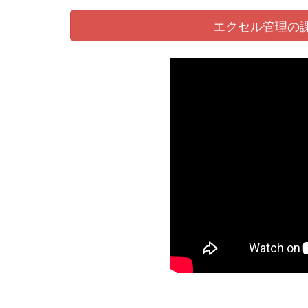
エクセル管理の