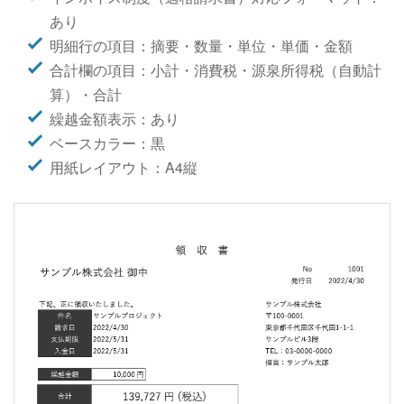
あり
明細行の項目：摘要・数量・単位・単価・金額
合計欄の項目：小計・消費税・源泉所得税（自動計
算）・合計
繰越金額表示：あり
ベースカラー：黒
用紙レイアウト：A4縦