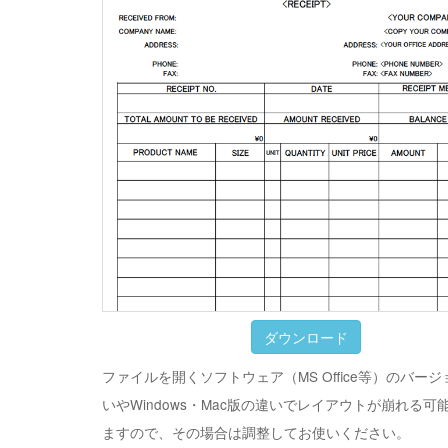
ダウンロード
ファイルを開くソフトウェア（MS Office等）のバー
いやWindows・Mac版の違いでレイアウトが崩れる可
ますので、その場合は調整してお使いください。