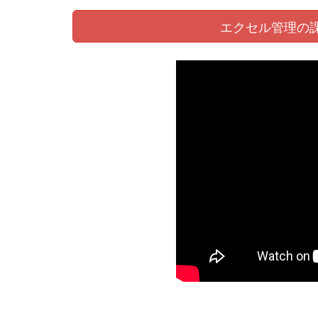
エクセル管理の