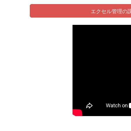
エクセル管理の