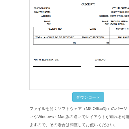
ダウンロード
ファイルを開くソフトウェア（MS Office等）のバー
いやWindows・Mac版の違いでレイアウトが崩れる可
ますので、その場合は調整してお使いください。