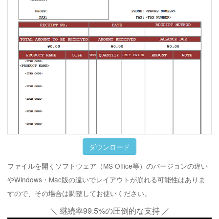
ダウンロード
ファイルを開くソフトウェア（MS Office等）のバージョンの違い
やWindows・Mac版の違いでレイアウトが崩れる可能性はありま
すので、その場合は調整してお使いください。
＼ 継続率99.5%の圧倒的な支持 ／