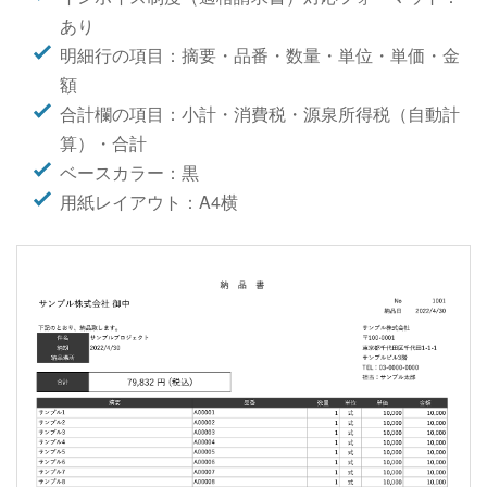
あり
明細行の項目：摘要・品番・数量・単位・単価・金
額
合計欄の項目：小計・消費税・源泉所得税（自動計
算）・合計
ベースカラー：黒
用紙レイアウト：A4横