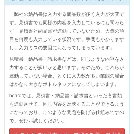
「弊社の納品書は入力する商品数が多く入力が大変で
す。見積書でも同様の内容を入力しているにも関わら
ず、見積書と納品書が連動していないため、大量の項
目を何度も入力している状況です。手間もかかります
し、入力ミスの要因にもなってしまっています」
見積書・納品書・請求書などは、同じような内容を入
力することが多いかと思います。そのため、これらが
連動していない場合、とくに入力数が多い業態の場合
はかなり大きなボトルネックになってしまいます。
boardでは、見積書・納品書・請求書といった各書類
を連動させて、同じ内容を反映することができるよう
になっており、このような問題を防げる仕組みですの
で、ぜひお試しください。