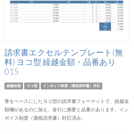
請求書エクセルテンプレート(無
料) ヨコ型 繰越金額・品番あり
015
繰越金額
ヨコ型
インボイス制度（適格請求書）対応
青をベースにしたヨコ型の請求書フォーマットで、繰越金
額欄があるのに加え、各行に摘要と品番があります。イン
ボイス制度（適格請求書）対応済み。