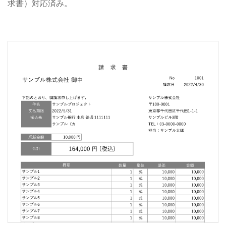
求書）対応済み。