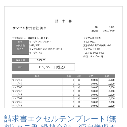
請求書エクセルテンプレート(無