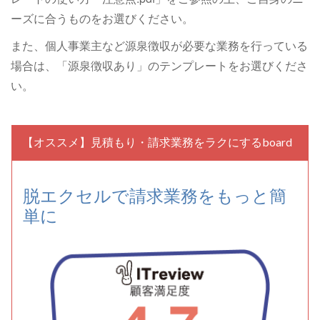
ーズに合うものをお選びください。
また、個人事業主など源泉徴収が必要な業務を行っている
場合は、「源泉徴収あり」のテンプレートをお選びくださ
い。
【オススメ】見積もり・請求業務をラクにするboard
脱エクセルで請求業務をもっと簡
単に