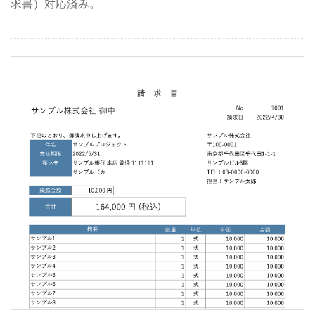
求書）対応済み。