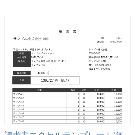
請求書エクセルテンプレート(無