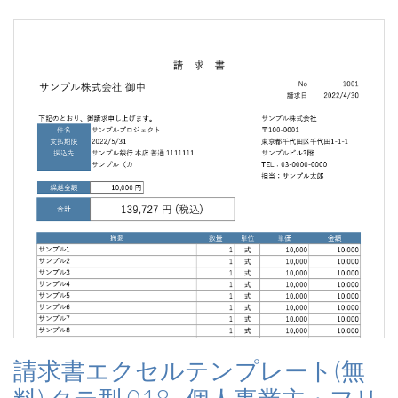
請求書エクセルテンプレート(無