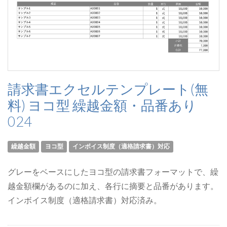
請求書エクセルテンプレート(無
料) ヨコ型 繰越金額・品番あり
024
繰越金額
ヨコ型
インボイス制度（適格請求書）対応
グレーをベースにしたヨコ型の請求書フォーマットで、繰
越金額欄があるのに加え、各行に摘要と品番があります。
インボイス制度（適格請求書）対応済み。